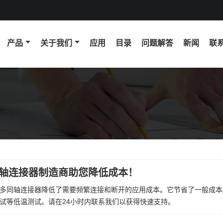
产品
关于我们
应用
目录
问题解答
新闻
联
轴连接器制造商助您降低成本！
多同轴连接器降低了需要频繁连接和断开的应用成本。它节省了一般成本
试等低温测试。请在24小时内联系我们以获得快速支持。