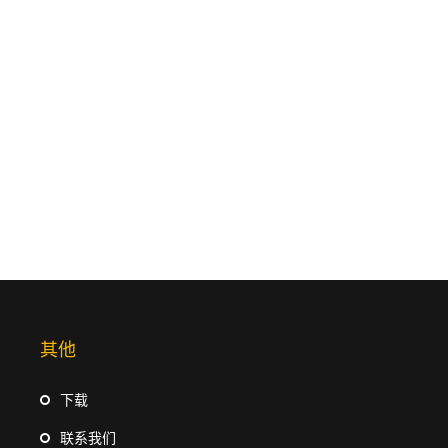
其他
下载
联系我们