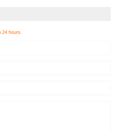
n 24 hours.