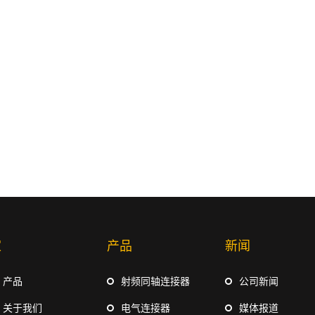
家
产品
新闻
产品
射频同轴连接器
公司新闻
关于我们
电气连接器
媒体报道